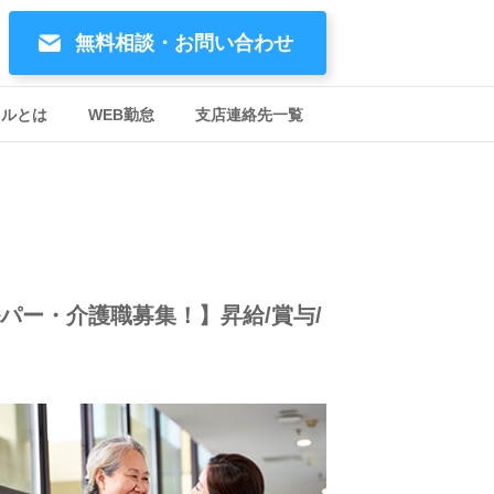
無料相談・お問い合わせ
イルとは
WEB勤怠
支店連絡先一覧
ー・介護職募集！】昇給/賞与/