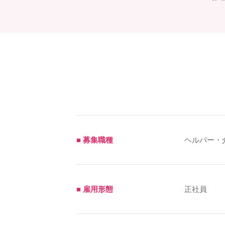
■ 募集職種
ヘルパー・
■ 雇用形態
正社員