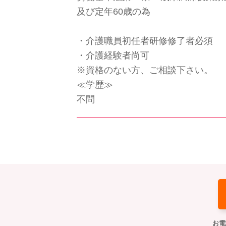
及び定年60歳の為
・介護職員初任者研修修了者必須
・介護経験者尚可
※資格のない方、ご相談下さい。
≪学歴≫
不問
お電