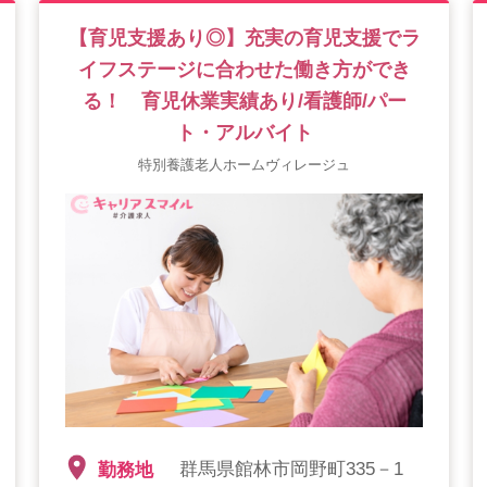
【育児支援あり◎】充実の育児支援でラ
イフステージに合わせた働き方ができ
る！ 育児休業実績あり/看護師/パー
ト・アルバイト
特別養護老人ホームヴィレージュ
群馬県館林市岡野町335－1
勤務地