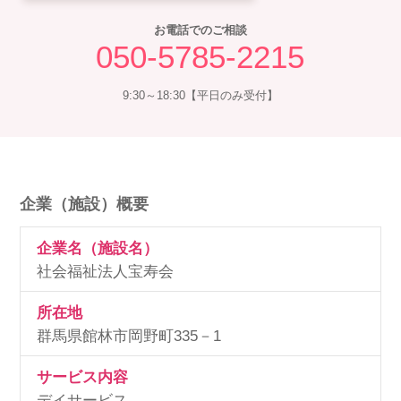
お電話でのご相談
050-5785-2215
9:30～18:30【平日のみ受付】
企業（施設）概要
企業名（施設名）
社会福祉法人宝寿会
所在地
群馬県館林市岡野町335－1
サービス内容
デイサービス