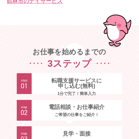
館林市のデイサービス
お仕事を始めるまでの
3ステップ
転職支援サービスに
申し込む(無料)
1分で完了！簡単入力
電話相談・お仕事紹介
ご希望の仕事をご紹介！
見学・面接