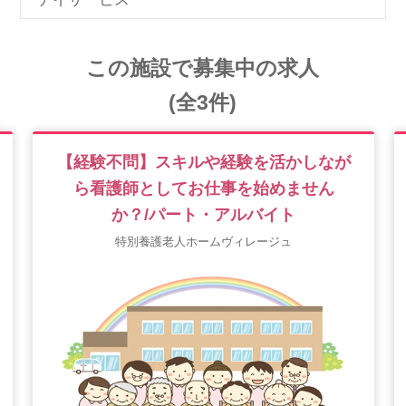
この施設で募集中の求人
(全3件)
【経験不問】スキルや経験を活かしなが
ら看護師としてお仕事を始めません
か？/パート・アルバイト
特別養護老人ホームヴィレージュ