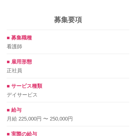
募集要項
■ 募集職種
看護師
■ 雇用形態
正社員
■ サービス種類
デイサービス
■ 給与
月給 225,000円 〜 250,000円
■ 実際の給与