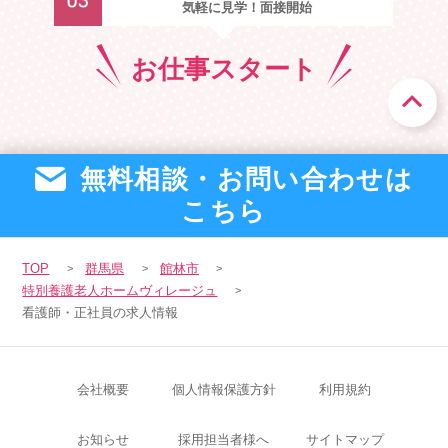
気軽に見学！面接開始
お仕事
スタート
無料相談・お問い合わせは
こちら
TOP
群馬県
館林市
特別養護老人ホームヴィレージュ
看護師・正社員の求人情報
会社概要
個人情報保護方針
利用規約
お知らせ
採用担当者様へ
サイトマップ