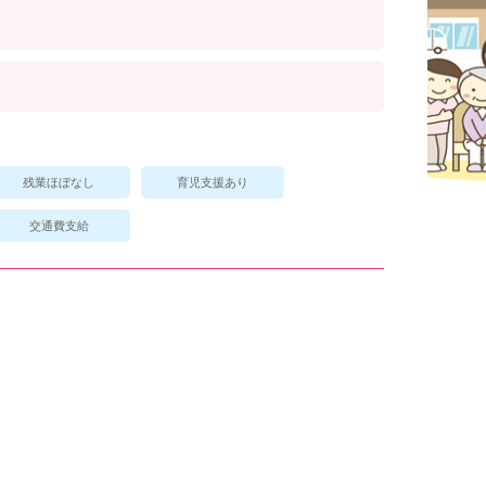
残業ほぼなし
育児支援あり
交通費支給