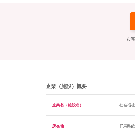
お電
企業（施設）概要
企業名（施設名）
社会福祉
所在地
群馬県館