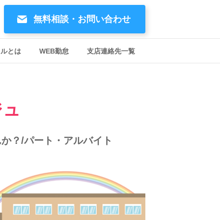
無料相談・お問い合わせ
イルとは
WEB勤怠
支店連絡先一覧
ジュ
か？/パート・アルバイト