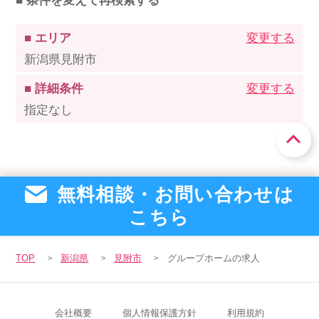
■ 条件を変えて再検索する
■ エリア
変更する
新潟県見附市
■ 詳細条件
変更する
指定なし
無料相談・お問い合わせは
こちら
TOP
新潟県
見附市
グループホームの求人
会社概要
個人情報保護方針
利用規約