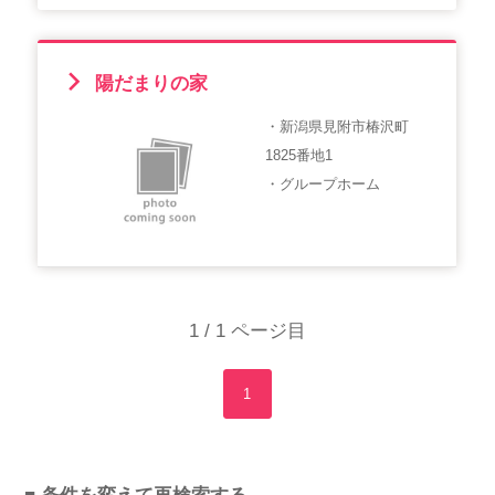
陽だまりの家
・新潟県見附市椿沢町
1825番地1
・グループホーム
1 / 1 ページ目
1