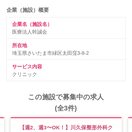
企業（施設）概要
企業名（施設名）
医療法人幹誠会
所在地
埼玉県さいたま市緑区太田窪3-8-2
サービス内容
クリニック
この施設で募集中の求人
(全3件)
【週2、週3〜OK！】川久保整形外科ク