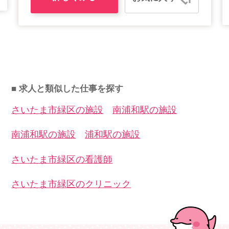
■ 求人と類似した仕事を探す
さいたま市緑区の施設
南浦和駅の施設
南浦和駅の施設
浦和駅の施設
さいたま市緑区の看護師
さいたま市緑区のクリニック