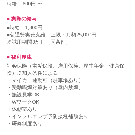
時給 1,800円 〜
■ 実際の給与
■時給 1,800円
■交通費実費支給 上限：月額25,000円
※試用期間3か月（同条件）
■ 福利厚生
社会保険（労災保険、雇用保険、厚生年金、健康保
険）※加入条件による
・マイカー通勤可（駐車場あり）
・受動喫煙対策あり（屋内禁煙）
・施設見学OK
・WワークOK
・休憩室あり
・インフルエンザ予防接種補助あり
・研修制度あり