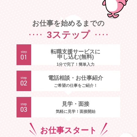
お仕事を始めるまでの
3ステップ
転職支援サービスに
申し込む(無料)
1分で完了！簡単入力
電話相談・お仕事紹介
ご希望の仕事をご紹介！
見学・面接
気軽に見学！面接開始
お仕事
スタート