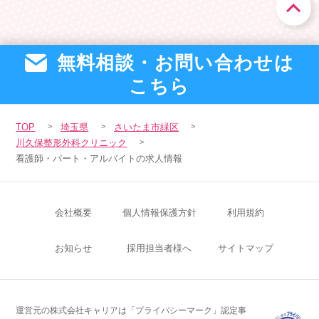
無料相談・お問い合わせは
こちら
TOP
埼玉県
さいたま市緑区
川久保整形外科クリニック
看護師・パート・アルバイトの求人情報
会社概要
個人情報保護方針
利用規約
お知らせ
採用担当者様へ
サイトマップ
運営元の株式会社キャリアは「プライバシーマーク」認定事