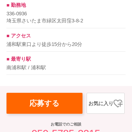
■ 勤務地
336-0936
埼玉県さいたま市緑区太田窪3-8-2
■ アクセス
浦和駅東口より徒歩15分から20分
■ 最寄り駅
南浦和駅 / 浦和駅
応募する
お気に入り
お電話でのご相談