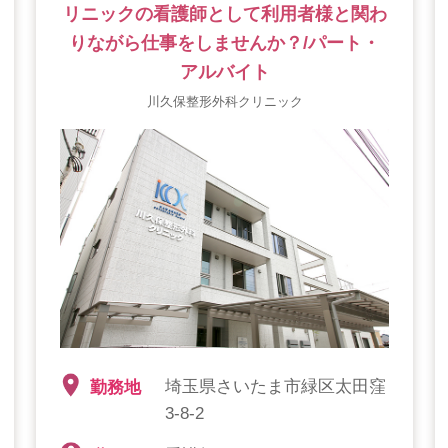
リニックの看護師として利用者様と関わ
りながら仕事をしませんか？/パート・
アルバイト
川久保整形外科クリニック
埼玉県さいたま市緑区太田窪
勤務地
3-8-2