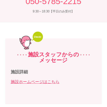
050-5785-2215
9:30～18:30【平日のみ受付】
施設スタッフからの
メッセージ
施設詳細
施設ホームページはこちら