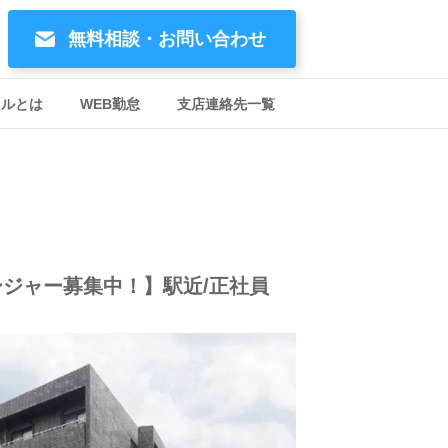
無料相談・お問い合わせ
イルとは
WEB勤怠
支店連絡先一覧
ジャー募集中！】駅近/正社員