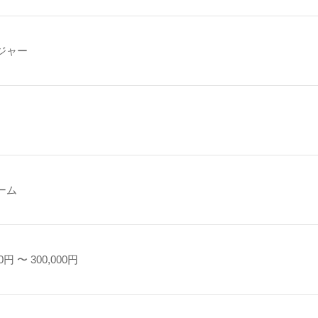
ジャー
ーム
0円 〜 300,000円