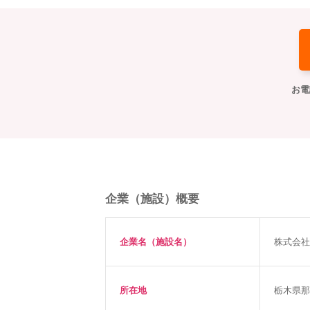
お電
企業（施設）概要
企業名（施設名）
株式会社
所在地
栃木県那