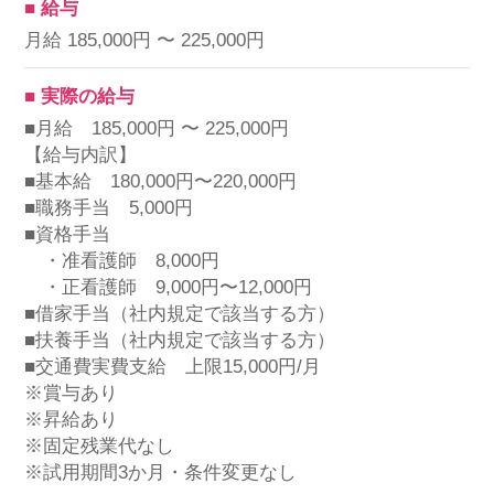
■ 給与
月給 185,000円 〜 225,000円
■ 実際の給与
■月給 185,000円 〜 225,000円
【給与内訳】
■基本給 180,000円〜220,000円
■職務手当 5,000円
■資格手当
・准看護師 8,000円
・正看護師 9,000円〜12,000円
■借家手当（社内規定で該当する方）
■扶養手当（社内規定で該当する方）
■交通費実費支給 上限15,000円/月
※賞与あり
※昇給あり
※固定残業代なし
※試用期間3か月・条件変更なし