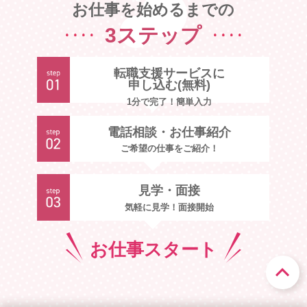
お仕事を始めるまでの
3ステップ
転職支援サービスに
申し込む(無料)
1分で完了！簡単入力
電話相談・お仕事紹介
ご希望の仕事をご紹介！
見学・面接
気軽に見学！面接開始
お仕事
スタート