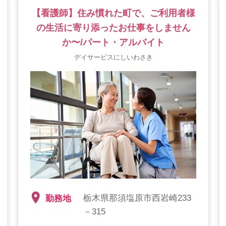
【看護師】住み慣れた町で、ご利用者様
の生活に寄り添ったお仕事をしません
か〜/パート・アルバイト
デイサービスにしいわさき
栃木県那須塩原市西岩崎233
勤務地
－315