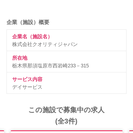
企業（施設）概要
企業名（施設名）
株式会社クオリティジャパン
所在地
栃木県那須塩原市西岩崎233－315
サービス内容
デイサービス
この施設で募集中の求人
(全3件)