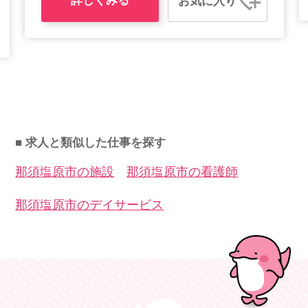
詳しくみる
お気に入り
■ 求人と類似した仕事を探す
那須塩原市の施設
那須塩原市の看護師
那須塩原市のデイサービス