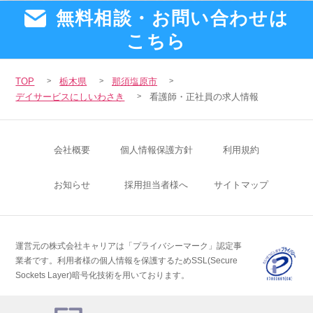
無料相談・お問い合わせは
こちら
TOP
栃木県
那須塩原市
デイサービスにしいわさき
看護師・正社員の求人情報
会社概要
個人情報保護方針
利用規約
お知らせ
採用担当者様へ
サイトマップ
運営元の株式会社キャリアは「プライバシーマーク」認定事
業者です。
利用者様の個人情報を保護するためSSL(Secure
Sockets Layer)暗号化技術を用いております。