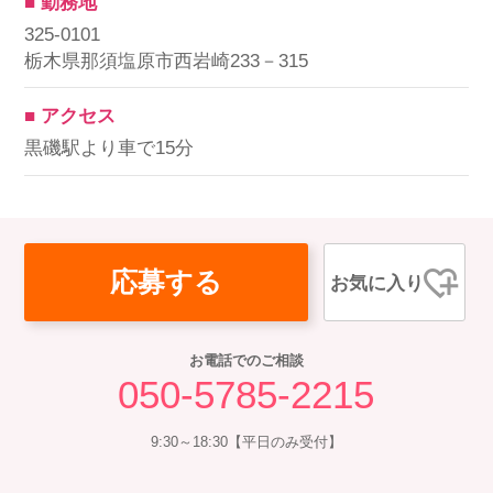
■ 勤務地
325-0101
栃木県那須塩原市西岩崎233－315
■ アクセス
黒磯駅より車で15分
応募する
お気に入り
お電話でのご相談
050-5785-2215
9:30～18:30【平日のみ受付】