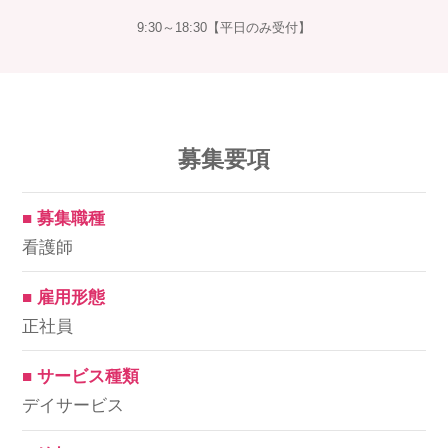
9:30～18:30【平日のみ受付】
募集要項
■ 募集職種
看護師
■ 雇用形態
正社員
■ サービス種類
デイサービス