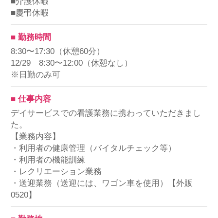
■介護休暇
■慶弔休暇
■ 勤務時間
8:30〜17:30（休憩60分）
12/29 8:30〜12:00（休憩なし）
※日勤のみ可
■ 仕事内容
デイサービスでの看護業務に携わっていただきまし
た。
【業務内容】
・利用者の健康管理（バイタルチェック等）
・利用者の機能訓練
・レクリエーション業務
・送迎業務（送迎には、ワゴン車を使用）【外販
0520】