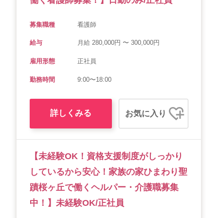
働く看護師募集！】日勤のみ/正社員
募集職種
看護師
給与
月給 280,000円 〜 300,000円
雇用形態
正社員
勤務時間
9:00〜18:00
詳しくみる
お気に入り
【未経験OK！資格支援制度がしっかり
しているから安心！家族の家ひまわり聖
蹟桜ヶ丘で働くヘルパー・介護職募集
中！】未経験OK/正社員