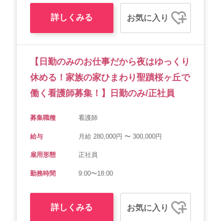
詳しくみる
お気に入り
【日勤のみのお仕事だから夜はゆっくり
休める！家族の家ひまわり聖蹟桜ヶ丘で
働く看護師募集！】日勤のみ/正社員
募集職種
看護師
給与
月給 280,000円 〜 300,000円
雇用形態
正社員
勤務時間
9:00〜18:00
詳しくみる
お気に入り