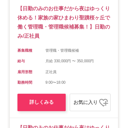
【日勤のみのお仕事だから夜はゆっくり
休める！家族の家ひまわり聖蹟桜ヶ丘で
働く管理職・管理職候補募集！】日勤の
み/正社員
募集職種
管理職・管理職候補
給与
月給 330,000円 〜 350,000円
雇用形態
正社員
勤務時間
9:00〜18:00
詳しくみる
お気に入り
【日勤のみのお仕事だから夜はゆっくり