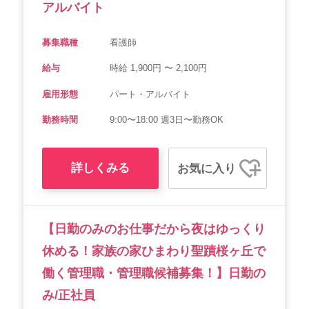
アルバイト
募集職種
看護師
給与
時給 1,900円 〜 2,100円
雇用形態
パート・アルバイト
勤務時間
9:00〜18:00 週3日〜勤務OK
詳しくみる
お気に入り
【日勤のみのお仕事だから夜はゆっくり
休める！家族の家ひまわり聖蹟桜ヶ丘で
働く管理職・管理職候補募集！】日勤の
み/正社員