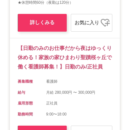
★休憩時間60分（夜勤は120分）
詳しくみる
お気に入り
【日勤のみのお仕事だから夜はゆっくり
休める！家族の家ひまわり聖蹟桜ヶ丘で
働く看護師募集！】日勤のみ/正社員
募集職種
看護師
給与
月給 280,000円 〜 300,000円
雇用形態
正社員
勤務時間
9:00〜18:00