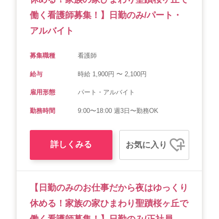
働く看護師募集！】日勤のみ/パート・
アルバイト
募集職種
看護師
給与
時給 1,900円 〜 2,100円
雇用形態
パート・アルバイト
勤務時間
9:00〜18:00 週3日〜勤務OK
詳しくみる
お気に入り
【日勤のみのお仕事だから夜はゆっくり
休める！家族の家ひまわり聖蹟桜ヶ丘で