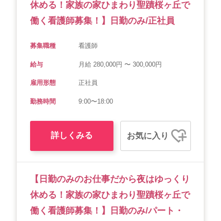
休める！家族の家ひまわり聖蹟桜ヶ丘で
働く看護師募集！】日勤のみ/正社員
募集職種
看護師
給与
月給 280,000円 〜 300,000円
雇用形態
正社員
勤務時間
9:00〜18:00
詳しくみる
お気に入り
【日勤のみのお仕事だから夜はゆっくり
休める！家族の家ひまわり聖蹟桜ヶ丘で
働く看護師募集！】日勤のみ/パート・