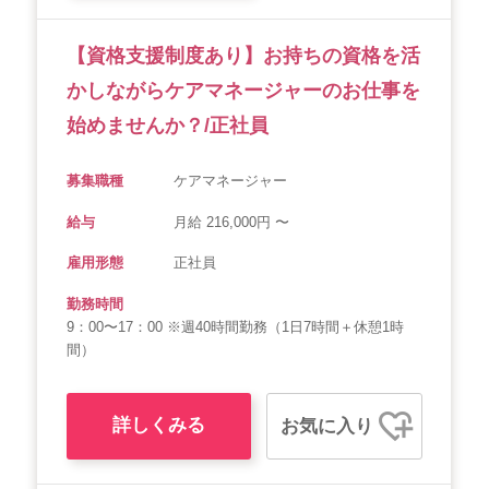
【資格支援制度あり】お持ちの資格を活
かしながらケアマネージャーのお仕事を
始めませんか？/正社員
募集職種
ケアマネージャー
給与
月給 216,000円 〜
雇用形態
正社員
勤務時間
9：00〜17：00 ※週40時間勤務（1日7時間＋休憩1時
間）
詳しくみる
お気に入り