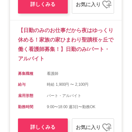
詳しくみる
お気に入り
【日勤のみのお仕事だから夜はゆっくり
休める！家族の家ひまわり聖蹟桜ヶ丘で
働く看護師募集！】日勤のみ/パート・
アルバイト
募集職種
看護師
給与
時給 1,900円 〜 2,100円
雇用形態
パート・アルバイト
勤務時間
9:00〜18:00 週3日〜勤務OK
詳しくみる
お気に入り