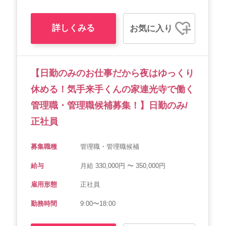
詳しくみる
お気に入り
【日勤のみのお仕事だから夜はゆっくり
休める！気手来手くんの家連光寺で働く
管理職・管理職候補募集！】日勤のみ/
正社員
募集職種
管理職・管理職候補
給与
月給 330,000円 〜 350,000円
雇用形態
正社員
勤務時間
9:00〜18:00