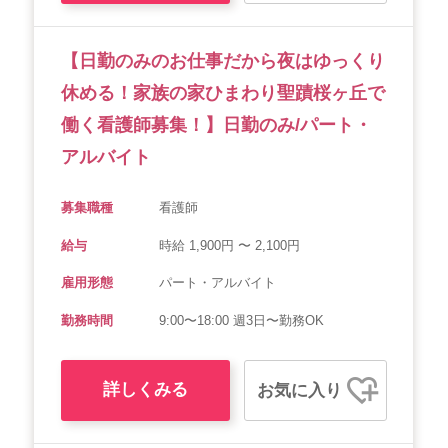
【日勤のみのお仕事だから夜はゆっくり
休める！家族の家ひまわり聖蹟桜ヶ丘で
働く看護師募集！】日勤のみ/パート・
アルバイト
募集職種
看護師
給与
時給 1,900円 〜 2,100円
雇用形態
パート・アルバイト
勤務時間
9:00〜18:00 週3日〜勤務OK
詳しくみる
お気に入り