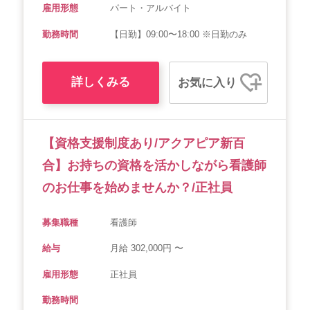
雇用形態
パート・アルバイト
勤務時間
【日勤】09:00〜18:00 ※日勤のみ
詳しくみる
お気に入り
【資格支援制度あり/アクアピア新百
合】お持ちの資格を活かしながら看護師
のお仕事を始めませんか？/正社員
募集職種
看護師
給与
月給 302,000円 〜
雇用形態
正社員
勤務時間