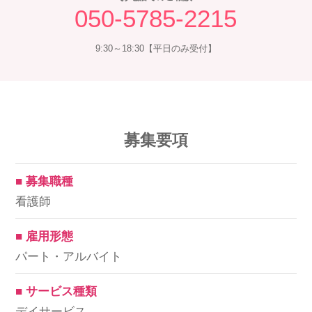
050-5785-2215
9:30～18:30【平日のみ受付】
募集要項
■ 募集職種
看護師
■ 雇用形態
パート・アルバイト
■ サービス種類
デイサービス