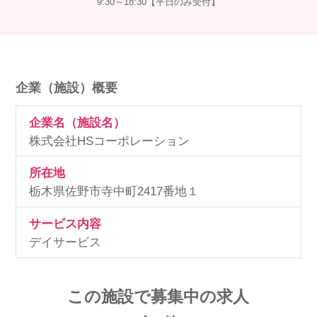
9:30～18:30【平日のみ受付】
企業（施設）概要
企業名（施設名）
株式会社HSコーポレーション
所在地
栃木県佐野市寺中町2417番地１
サービス内容
デイサービス
この施設で募集中の求人