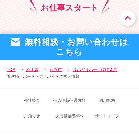
お仕事
スタート
無料相談・お問い合わせは
こちら
TOP
栃木県
佐野市
リハビリパークほほえみ
看護師・パート・アルバイトの求人情報
会社概要
個人情報保護方針
利用規約
お知らせ
採用担当者様へ
サイトマップ