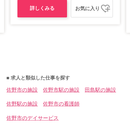
詳しくみる
お気に入り
■ 求人と類似した仕事を探す
佐野市の施設
佐野市駅の施設
田島駅の施設
佐野駅の施設
佐野市の看護師
佐野市のデイサービス