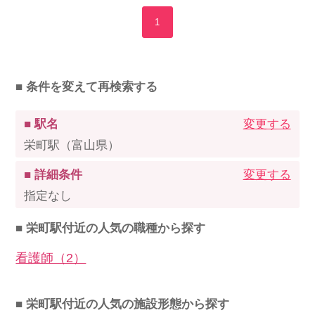
1
■ 条件を変えて再検索する
■ 駅名
変更する
栄町駅（富山県）
■ 詳細条件
変更する
指定なし
■ 栄町駅付近の人気の職種から探す
看護師（2）
■ 栄町駅付近の人気の施設形態から探す