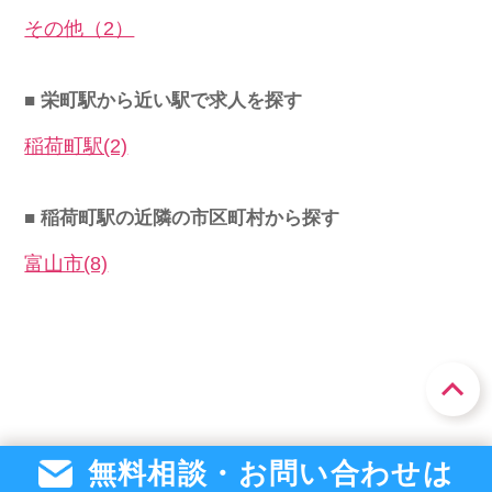
その他（2）
■ 栄町駅から近い駅で求人を探す
稲荷町駅(2)
■ 稲荷町駅の近隣の市区町村から探す
富山市(8)
無料相談・お問い合わせは