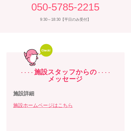
050-5785-2215
9:30～18:30【平日のみ受付】
施設スタッフからの
メッセージ
施設詳細
施設ホームページはこちら