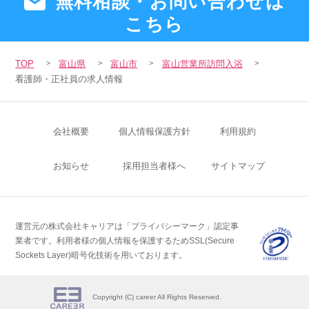
無料相談・お問い合わせは
こちら
TOP
富山県
富山市
富山営業所訪問入浴
看護師・正社員の求人情報
会社概要
個人情報保護方針
利用規約
お知らせ
採用担当者様へ
サイトマップ
運営元の株式会社キャリアは「プライバシーマーク」認定事
業者です。
利用者様の個人情報を保護するためSSL(Secure
Sockets Layer)暗号化技術を用いております。
Copyright (C) career All Rights Reserved.