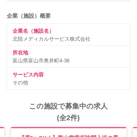
企業（施設）概要
企業名（施設名）
北陸メディカルサービス株式会社
所在地
富山県富山市奥井町4-36
サービス内容
その他
この施設で募集中の求人
(全2件)