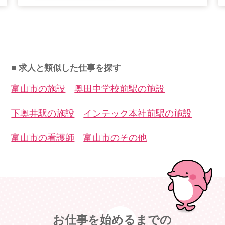
■ 求人と類似した仕事を探す
富山市の施設
奥田中学校前駅の施設
下奥井駅の施設
インテック本社前駅の施設
富山市の看護師
富山市のその他
お仕事を始めるまでの