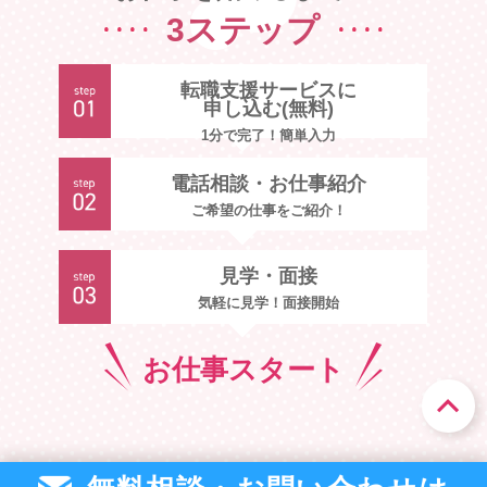
3ステップ
転職支援サービスに
申し込む(無料)
1分で完了！簡単入力
電話相談・お仕事紹介
ご希望の仕事をご紹介！
見学・面接
気軽に見学！面接開始
お仕事
スタート