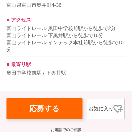
富山県富山市奥井町4-36
■ アクセス
富山ライトレール 奥田中学校前駅から徒歩で2分
富山ライトレール 下奥井駅から徒歩で16分
富山ライトレール インテック本社前駅から徒歩で10
分
■ 最寄り駅
奥田中学校前駅 / 下奥井駅
応募する
お気に入り
お電話でのご相談