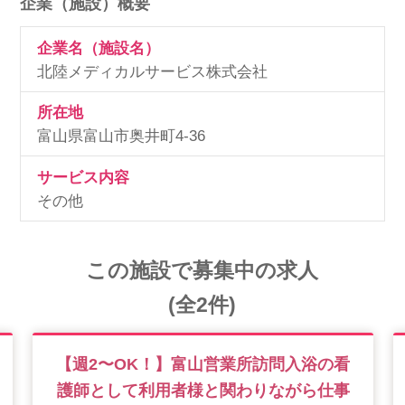
企業（施設）概要
企業名（施設名）
北陸メディカルサービス株式会社
所在地
富山県富山市奥井町4-36
サービス内容
その他
この施設で募集中の求人
(全2件)
【週2〜OK！】富山営業所訪問入浴の看
護師として利用者様と関わりながら仕事