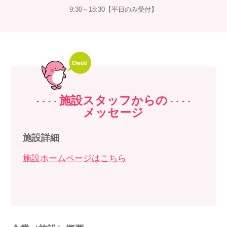
9:30～18:30【平日のみ受付】
施設スタッフからの
メッセージ
施設詳細
施設ホームページはこちら