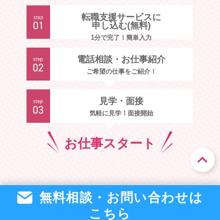
転職支援サービスに
申し込む(無料)
1分で完了！簡単入力
電話相談・お仕事紹介
ご希望の仕事をご紹介！
見学・面接
気軽に見学！面接開始
お仕事
スタート
無料相談・お問い合わせは
こちら