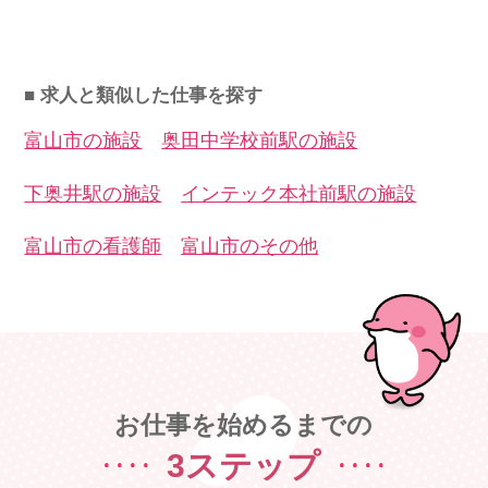
■ 求人と類似した仕事を探す
富山市の施設
奥田中学校前駅の施設
下奥井駅の施設
インテック本社前駅の施設
富山市の看護師
富山市のその他
お仕事を始めるまでの
3ステップ