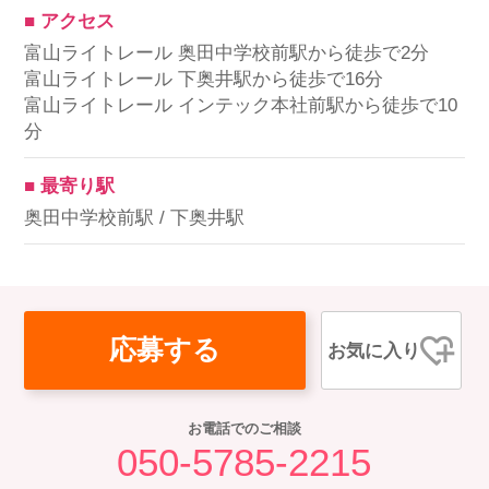
■ アクセス
富山ライトレール 奥田中学校前駅から徒歩で2分
富山ライトレール 下奥井駅から徒歩で16分
富山ライトレール インテック本社前駅から徒歩で10
分
■ 最寄り駅
奥田中学校前駅 / 下奥井駅
応募する
お気に入り
お電話でのご相談
050-5785-2215