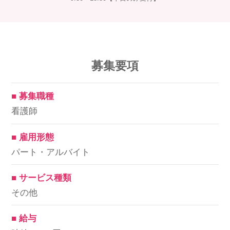
募集要項
■ 募集職種
看護師
■ 雇用形態
パート・アルバイト
■ サービス種類
その他
■ 給与