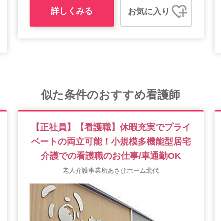
詳しくみる
お気に入り
似た条件のおすすめ看護師
【正社員】【看護職】休暇充実でプライ
ベートの両立可能！小規模多機能型居宅
介護での看護職のお仕事/車通勤OK
老人介護事業所あさひホーム北代