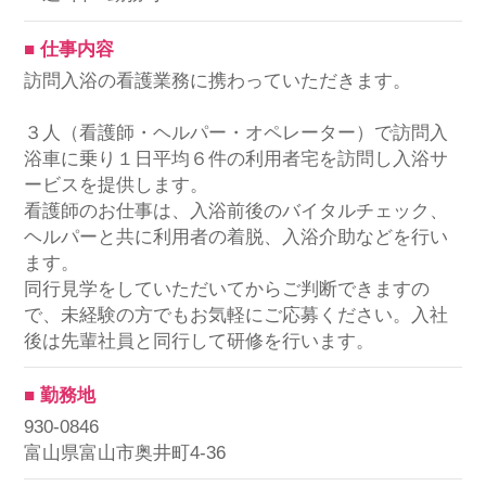
■ 仕事内容
訪問入浴の看護業務に携わっていただきます。
３人（看護師・ヘルパー・オペレーター）で訪問入
浴車に乗り１日平均６件の利用者宅を訪問し入浴サ
ービスを提供します。
看護師のお仕事は、入浴前後のバイタルチェック、
ヘルパーと共に利用者の着脱、入浴介助などを行い
ます。
同行見学をしていただいてからご判断できますの
で、未経験の方でもお気軽にご応募ください。入社
後は先輩社員と同行して研修を行います。
■ 勤務地
930-0846
富山県富山市奥井町4-36