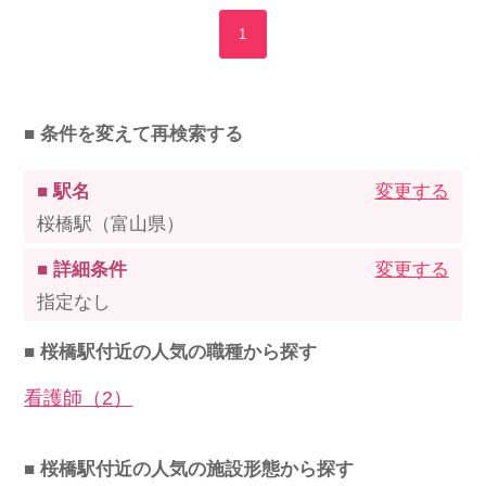
1
■ 条件を変えて再検索する
■ 駅名
変更する
桜橋駅（富山県）
■ 詳細条件
変更する
指定なし
■ 桜橋駅付近の人気の職種から探す
看護師（2）
■ 桜橋駅付近の人気の施設形態から探す