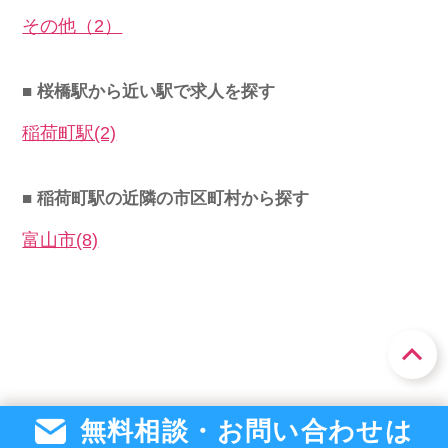
その他（2）
■ 桜橋駅から近い駅で求人を探す
稲荷町駅(2)
■ 稲荷町駅の近隣の市区町村から探す
富山市(8)
無料相談・お問い合わせは