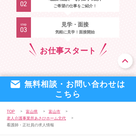
ご希望の仕事をご紹介！
見学・面接
気軽に見学！面接開始
お仕事
スタート
無料相談・お問い合わせは
こちら
TOP
富山県
富山市
老人介護事業所あさひホーム北代
看護師・正社員の求人情報