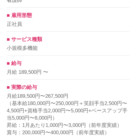
看護師
■ 雇用形態
正社員
■ サービス種類
小規模多機能
■ 給与
月給 189,500円 〜
■ 実際の給与
月給189,500円〜267,500円
（基本給180,000円〜250,000円＋笑顔手当2,500円〜
4,500円+資格手当2,000円〜5,000円+ベースアップ手
当5,000円〜8,000円）
昇給：1月あたり1,000円〜3,000円（前年度実績）
賞与：200,000円〜400,000円（前年度実績）