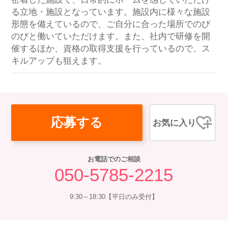
る立地・施設となっています。施設内に様々な施設
形態を備えているので、ご自分に合った場所でのび
のびと働いていただけます。また、社内で研修を開
催するほか、資格の取得支援を行っているので、ス
キルアップも狙えます。
応募する
お気に入り
お電話でのご相談
050-5785-2215
9:30～18:30【平日のみ受付】