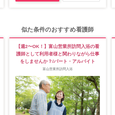
似た条件のおすすめ看護師
【週2〜OK！】富山営業所訪問入浴の看
護師として利用者様と関わりながら仕事
をしませんか？/パート・アルバイト
富山営業所訪問入浴