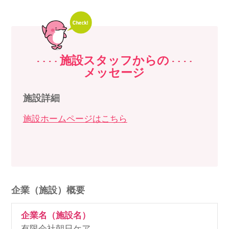
施設スタッフからの
メッセージ
施設詳細
施設ホームページはこちら
企業（施設）概要
企業名（施設名）
有限会社朝日ケア