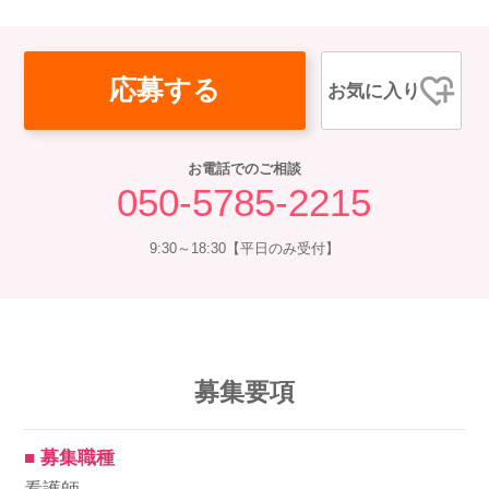
応募する
お気に入り
お電話でのご相談
050-5785-2215
9:30～18:30【平日のみ受付】
募集要項
■ 募集職種