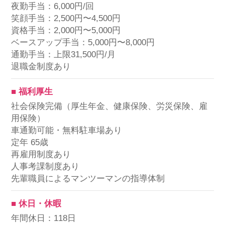
夜勤手当：6,000円/回
笑顔手当：2,500円〜4,500円
資格手当：2,000円〜5,000円
ベースアップ手当：5,000円〜8,000円
通勤手当：上限31,500円/月
退職金制度あり
■ 福利厚生
社会保険完備（厚生年金、健康保険、労災保険、雇
用保険）
車通勤可能・無料駐車場あり
定年 65歳
再雇用制度あり
人事考課制度あり
先輩職員によるマンツーマンの指導体制
■ 休日・休暇
年間休日：118日