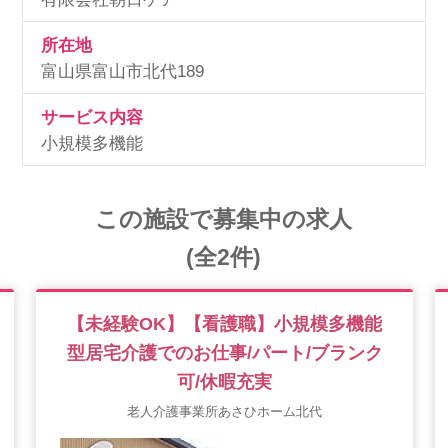
所在地
富山県富山市北代189
サービス内容
小規模多機能
この施設で募集中の求人
(全2件)
【未経験OK】【看護職】小規模多機能
型居宅介護でのお仕事/パート/ブランク
可/休暇充実
老人介護事業所あさひホーム北代