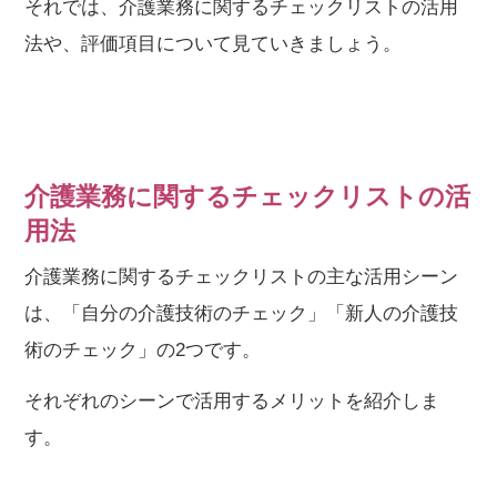
それでは、介護業務に関するチェックリストの活用
法や、評価項目について見ていきましょう。
介護業務に関するチェックリストの活
用法
介護業務に関するチェックリストの主な活用シーン
は、「自分の介護技術のチェック」「新人の介護技
術のチェック」の2つです。
それぞれのシーンで活用するメリットを紹介しま
す。