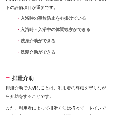
下の評価項目が重要です。
入浴時の事故防止を心掛けている
入浴時・入浴中の体調観察ができる
洗身介助ができる
洗髪介助ができる
排泄介助
排泄介助で大切なことは、利用者の尊厳を守りなが
ら介助をすることです。
また、利用者によって排泄方法は様々で、トイレで