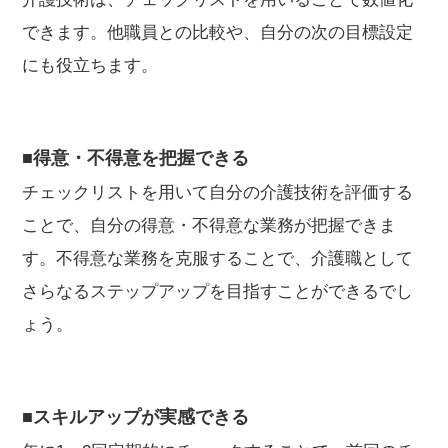
できます。他職員との比較や、自分の次の目標設定
にも役立ちます。
■得意・不得意を把握できる
チェックリストを用いて自分の介護技術を評価する
ことで、自分の得意・不得意な業務が把握できま
す。不得意な業務を克服することで、介護職として
さらなるステップアップを目指すことができるでし
ょう。
■スキルアップが実感できる