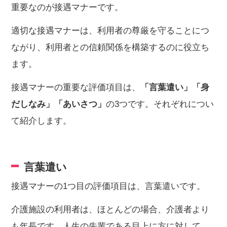
重要なのが接遇マナーです。
適切な接遇マナーは、利用者の尊厳を守ることにつ
ながり、利用者との信頼関係を構築するのに役立ち
ます。
接遇マナーの重要な評価項目は、
「言葉遣い」「身
だしなみ」「あいさつ」
の3つです。それぞれについ
て紹介します。
言葉遣い
接遇マナーの1つ目の評価項目は、言葉遣いです。
介護施設の利用者は、ほとんどの場合、介護者より
も年長です。人生の先輩である目上に方に対して、