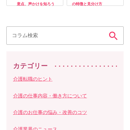
意点、声かけを知ろう
の特徴と見分け方
カテゴリー
介護転職のヒント
介護の仕事内容・働き方について
介護のお仕事の悩み・改善のコツ
介護業界のニュース