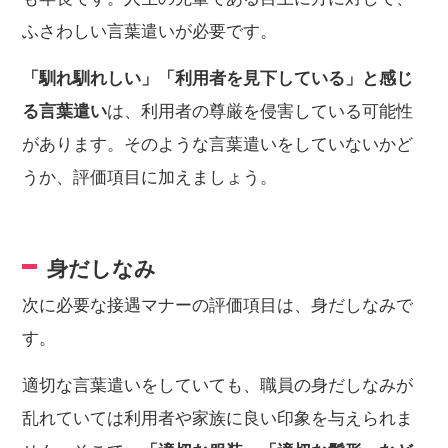
ふさわしい言葉遣いが必要です。
「馴れ馴れしい」「利用者を見下している」と感じ
る言葉遣い
は、利用者の尊厳を侵害している可能性
があります。そのような言葉遣いをしていないかど
うか、評価項目に加えましょう。
身だしなみ
次に必要な接遇マナーの評価項目は、身だしなみで
す。
適切な言葉遣いをしていても、職員の身だしなみが
乱れていては利用者や家族に良い印象を与えられま