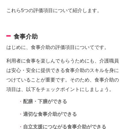
これら5つの評価項目について紹介します。
食事介助
はじめに、食事介助の評価項目についてです。
利用者に食事を楽しんでもらうためにも、介護職員
は安心・安全に提供できる食事介助のスキルを身に
つけていることが重要です。そのため、食事介助の
項目は、以下をチェックポイントにしましょう。
配膳・下膳ができる
適切な食事介助ができる
自立支援につながる食事介助ができる