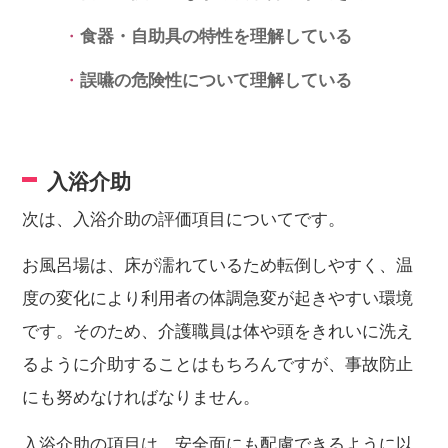
食器・自助具の特性を理解している
誤嚥の危険性について理解している
入浴介助
次は、入浴介助の評価項目についてです。
お風呂場は、床が濡れているため転倒しやすく、温
度の変化により利用者の体調急変が起きやすい環境
です。そのため、介護職員は体や頭をきれいに洗え
るように介助することはもちろんですが、事故防止
にも努めなければなりません。
入浴介助の項目は、安全面にも配慮できるように以