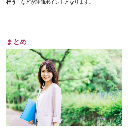
行う」
などが評価ポイントとなります。
まとめ