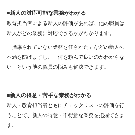
■新人の対応可能な業務がわかる
教育担当者による新人の評価があれば、他の職員は
新人がどの業務に対応できるかがわかります。
「指導されていない業務を任された」などの新人の
不満を防げますし、「何を頼んで良いのかわからな
い」という他の職員の悩みも解決できます。
■新人の得意・苦手な業務がわかる
新人・教育担当者ともにチェックリストの評価を行
うことで、新人の得意・不得意な業務を把握できま
す。