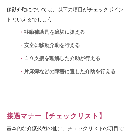
移動介助については、以下の項目がチェックポイン
トといえるでしょう。
移動補助具を適切に扱える
安全に移動介助を行える
自立支援を理解した介助が行える
片麻痺などの障害に適した介助を行える
接遇マナー【チェックリスト】
基本的な介護技術の他に、チェックリストの項目で