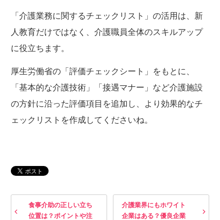
「介護業務に関するチェックリスト」の活用は、新
人教育だけではなく、介護職員全体のスキルアップ
に役立ちます。
厚生労働省の「評価チェックシート」をもとに、
「基本的な介護技術」「接遇マナー」など介護施設
の方針に沿った評価項目を追加し、より効果的なチ
ェックリストを作成してくださいね。
食事介助の正しい立ち
介護業界にもホワイト
位置は？ポイントや注
企業はある？優良企業