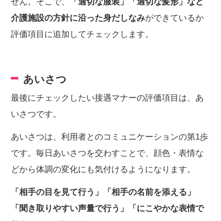
せん。そこで、
「適切な服装」「適切な髪形」など
介護施設の方針に沿った身だしなみ
ができているか
評価項目に追加してチェックします。
あいさつ
最後にチェックしたい接遇マナーの評価項目は、あ
いさつです。
あいさつは、利用者とのコミュニケーションの第1歩
です。毎日あいさつを交わすことで、顔色・表情な
どから体調の変化にも気付けるようになります。
「相手の目を見て行う」「相手の名前を添える」
「聞き取りやすい声量で行う」「にこやかな表情で