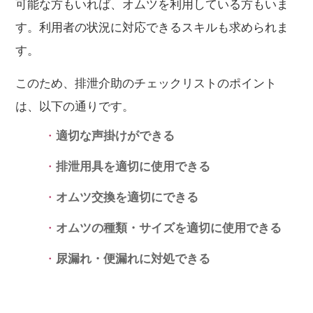
可能な方もいれば、オムツを利用している方もいま
す。利用者の状況に対応できるスキルも求められま
す。
このため、排泄介助のチェックリストのポイント
は、以下の通りです。
適切な声掛けができる
排泄用具を適切に使用できる
オムツ交換を適切にできる
オムツの種類・サイズを適切に使用できる
尿漏れ・便漏れに対処できる