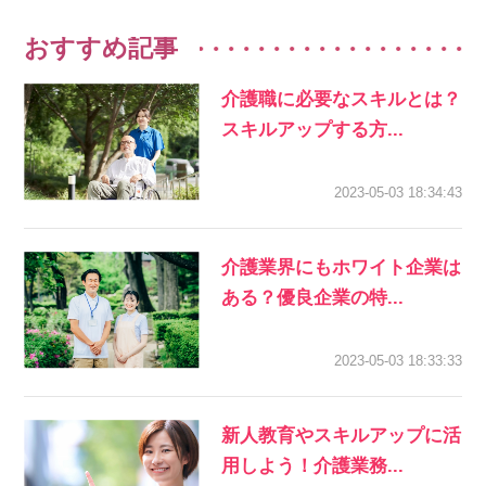
おすすめ記事
介護職に必要なスキルとは？
スキルアップする方...
2023-05-03 18:34:43
介護業界にもホワイト企業は
ある？優良企業の特...
2023-05-03 18:33:33
新人教育やスキルアップに活
用しよう！介護業務...