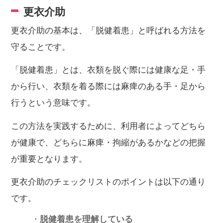
更衣介助
更衣介助の基本は、「脱健着患」と呼ばれる方法を
守ることです。
「脱健着患」とは、衣類を脱ぐ際には健康な足・手
から行い、衣類を着る際には麻痺のある手・足から
行うという意味です。
この方法を実践するために、利用者によってどちら
が健康で、どちらに麻痺・拘縮があるかなどの把握
が重要となります。
更衣介助のチェックリストのポイントは以下の通り
です。
脱健着患を理解している