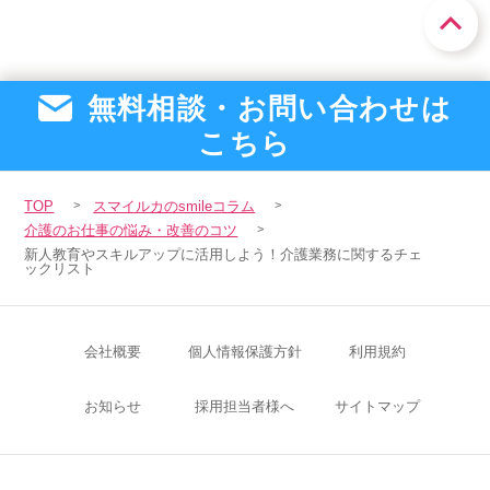
無料相談・お問い合わせは
こちら
TOP
スマイルカのsmileコラム
介護のお仕事の悩み・改善のコツ
新人教育やスキルアップに活用しよう！介護業務に関するチェ
ックリスト
会社概要
個人情報保護方針
利用規約
お知らせ
採用担当者様へ
サイトマップ