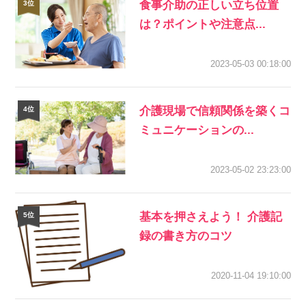
食事介助の正しい立ち位置
は？ポイントや注意点...
2023-05-03 00:18:00
介護現場で信頼関係を築くコ
ミュニケーションの...
2023-05-02 23:23:00
基本を押さえよう！ 介護記
録の書き方のコツ
2020-11-04 19:10:00