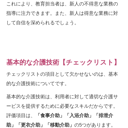
これにより、教育担当者は、新人の不得意な業務の
指導に注力できます。また、新人は得意な業務に対
して自信を深められるでしょう。
基本的な介護技術【チェックリスト】
チェックリストの項目として欠かせないのは、基本
的な介護技術についてです。
基本的な介護技術は、利用者に対して適切な介護サ
ービスを提供するために必要なスキルだからです。
評価項目は、
「食事介助」「入浴介助」「排泄介
助」「更衣介助」「移動介助」
の5つがあります。