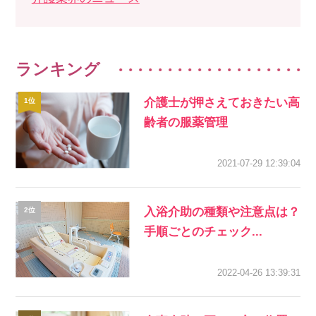
ランキング
介護士が押さえておきたい高
齢者の服薬管理
2021-07-29 12:39:04
入浴介助の種類や注意点は？
手順ごとのチェック...
2022-04-26 13:39:31