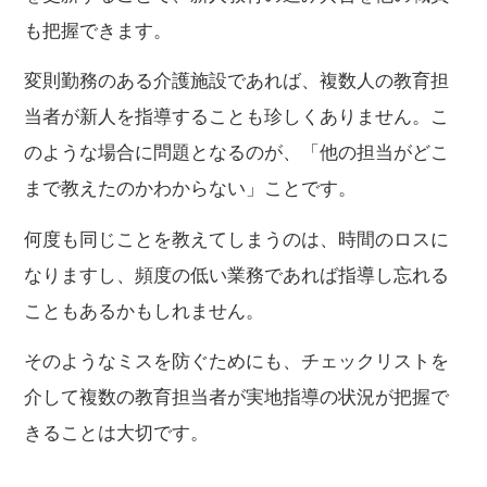
も把握できます。
変則勤務のある介護施設であれば、複数人の教育担
当者が新人を指導することも珍しくありません。こ
のような場合に問題となるのが、「他の担当がどこ
まで教えたのかわからない」ことです。
何度も同じことを教えてしまうのは、時間のロスに
なりますし、頻度の低い業務であれば指導し忘れる
こともあるかもしれません。
そのようなミスを防ぐためにも、チェックリストを
介して複数の教育担当者が実地指導の状況が把握で
きることは大切です。