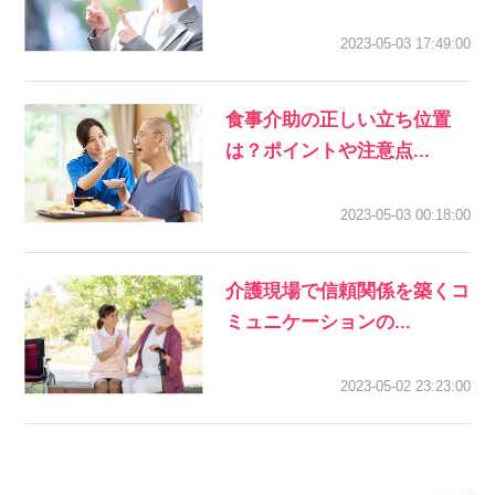
2023-05-03 17:49:00
食事介助の正しい立ち位置
は？ポイントや注意点...
2023-05-03 00:18:00
介護現場で信頼関係を築くコ
ミュニケーションの...
2023-05-02 23:23:00