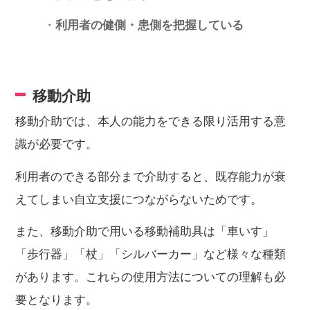
利用者の健側・患側を把握している
移動介助
移動介助では、本人の能力をできる限り活用する意
識が必要です。
利用者のできる部分まで介助すると、既存能力が衰
えてしまい自立支援につながらないためです。
また、移動介助で用いる移動補助具は「車いす」
「歩行器」「杖」「シルバーカー」など様々な種類
があります。これらの使用方法についての理解も必
要となります。