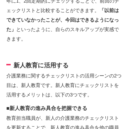
年に1、2回定期的にチェックすることで、前回のチ
ェックリストと比較することができます。
「以前は
できていなかったことが、今回はできるようになっ
た」
といったように、自らのスキルアップが実感で
きます。
新人教育に活用する
介護業務に関するチェックリストの活用シーンの2つ
目は、新人教育です。新人教育にチェックリストを
活用するメリットは、以下の3つです。
■新人教育の進み具合を把握できる
教育担当職員が、新人の介護業務のチェックリスト
を更新することで、新人教育の進み具合を他の職員