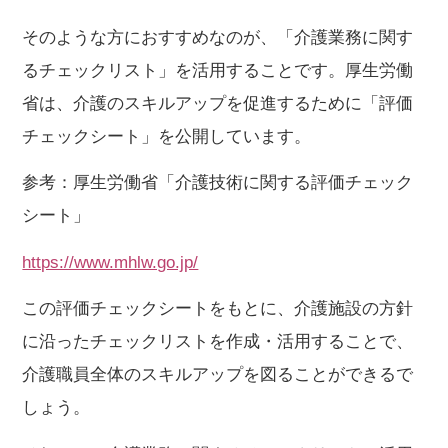
そのような方におすすめなのが、「介護業務に関す
るチェックリスト」を活用することです。厚生労働
省は、介護のスキルアップを促進するために「評価
チェックシート」を公開しています。
参考：厚生労働省「介護技術に関する評価チェック
シート」
https://www.mhlw.go.jp/
この評価チェックシートをもとに、介護施設の方針
に沿ったチェックリストを作成・活用することで、
介護職員
全体のスキルアップを図ることができるで
しょう。