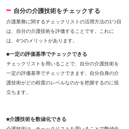
自分の介護技術をチェックする
介護業務に関するチェックリストの活用方法の1つ目
は、自分の介護技術を評価することです。これに
は、4つのメリットがあります。
■一定の評価基準でチェックできる
チェックリストを用いることで、自分の介護技術を
一定の評価基準でチェックできます。自分自身の介
護技術がどの程度のレベルなのかを把握するのに役
立ちます。
■介護技術を数値化できる
介護技術は、チェックリストを用いることで数値化