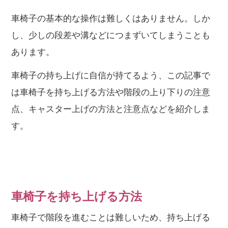
車椅子の基本的な操作は難しくはありません。しか
し、少しの段差や溝などにつまずいてしまうことも
あります。
車椅子の持ち上げに自信が持てるよう、この記事で
は車椅子を持ち上げる方法や階段の上り下りの注意
点、キャスター上げの方法と注意点などを紹介しま
す。
車椅子を持ち上げる方法
車椅子で階段を進むことは難しいため、持ち上げる