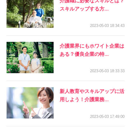
介護職に必要なスキルとは？
スキルアップする方...
2023-05-03 18:34:43
介護業界にもホワイト企業は
ある？優良企業の特...
2023-05-03 18:33:33
新人教育やスキルアップに活
用しよう！介護業務...
2023-05-03 17:49:00