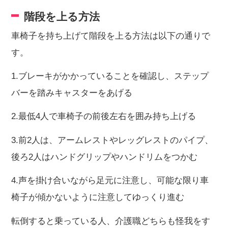
階段を上る方法
車椅子を持ち上げて階段を上る方法は以下の通りで
す。
1.ブレーキがかかっていることを確認し、ステップ
バーを踏みキャスターをあげる
2.最低4人で車椅子の前後左右を囲み持ち上げる
3.前2人は、アームレストやレッグレストのパイプ、
後ろ2人はハンドグリップやハンドリムをつかむ
4.声を掛け合いながら足元に注意し、可能な限り車
椅子が傾かないように注意してゆっくり進む
転倒すると乗っている人、介護職どちらも怪我をす