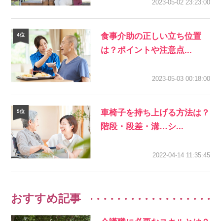
2023-05-02 23:23:00
食事介助の正しい立ち位置
は？ポイントや注意点...
2023-05-03 00:18:00
車椅子を持ち上げる方法は？
階段・段差・溝…シ...
2022-04-14 11:35:45
おすすめ記事