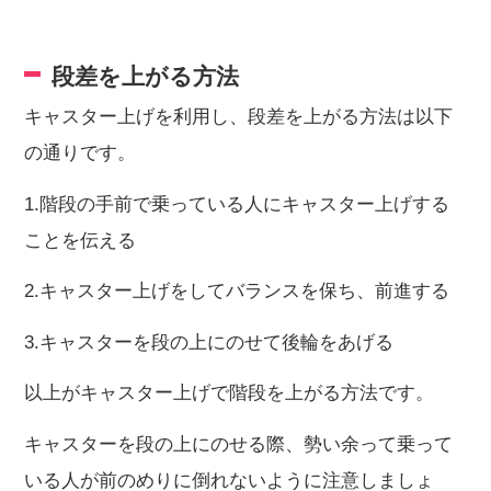
段差を上がる方法
キャスター上げを利用し、段差を上がる方法は以下
の通りです。
1.階段の手前で乗っている人にキャスター上げする
ことを伝える
2.キャスター上げをしてバランスを保ち、前進する
3.キャスターを段の上にのせて後輪をあげる
以上がキャスター上げで階段を上がる方法です。
キャスターを段の上にのせる際、勢い余って乗って
いる人が前のめりに倒れないように注意しましょ