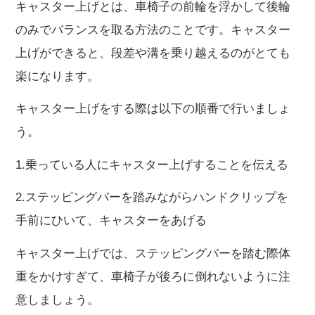
キャスター上げとは、車椅子の前輪を浮かして後輪
のみでバランスを取る方法のことです。キャスター
上げができると、段差や溝を乗り越えるのがとても
楽になります。
キャスター上げをする際は以下の順番で行いましょ
う。
1.乗っている人にキャスター上げすることを伝える
2.ステッピングバーを踏みながらハンドクリップを
手前にひいて、キャスターをあげる
キャスター上げでは、ステッピングバーを踏む際体
重をかけすぎて、車椅子が後ろに倒れないように注
意しましょう。