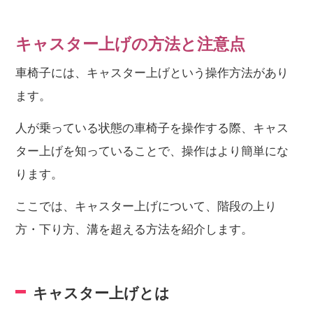
キャスター上げの方法と注意点
車椅子には、キャスター上げという操作方法があり
ます。
人が乗っている状態の車椅子を操作する際、キャス
ター上げを知っていることで、操作はより簡単にな
ります。
ここでは、キャスター上げについて、階段の上り
方・下り方、溝を超える方法を紹介します。
キャスター上げとは