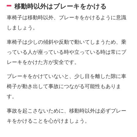
移動時以外はブレーキをかける
車椅子は移動時以外、ブレーキをかけるように意識
しましょう。
車椅子は少しの傾斜や反動で動いてしまうため、乗
っている人が座っている時や立っている時は常にブ
レーキをかけた方が安全です。
ブレーキをかけていないと、少し目を離した隙に車
椅子が動き出して事故につながる可能性もありま
す。
事故を起こさないために、移動時以外は必ずブレー
キをかけることを心がけましょう。