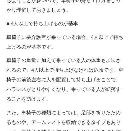
ち会うことが多いので、車椅子の持ち上げ方をしっ
かり理解しておきましょう。
■ 4人以上で持ち上げるのが基本
車椅子に要介護者が乗っている場合、4人以上で持ち
上げるのが基本です。
車椅子の重量に加えて乗っている人の体重も加味さ
れるので、4人以上で持ち上げなければ危険です。車
椅子の前後左右に人を配置して持ち上げることで、
バランスがとりやすくなり、乗っている人が転落す
ることを防げます。
また、車椅子の種類によっては、足部を折りたため
るものや、アームレストを収納できるタイプもあり