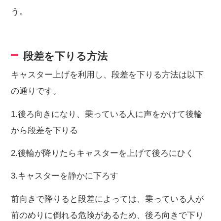
う。
段差を下りる方法
キャスター上げを利用し、段差を下りる方法は以下
の通りです。
1.後ろ向きになり、乗っている人に声をかけて後輪
から段差を下りる
2.後輪が降りたらキャスターを上げて後ろにひく
3.キャスターを静かに下ろす
前向きで降りると段差によっては、乗っている人が
前のめりに倒れる危険があるため、後ろ向きで下り