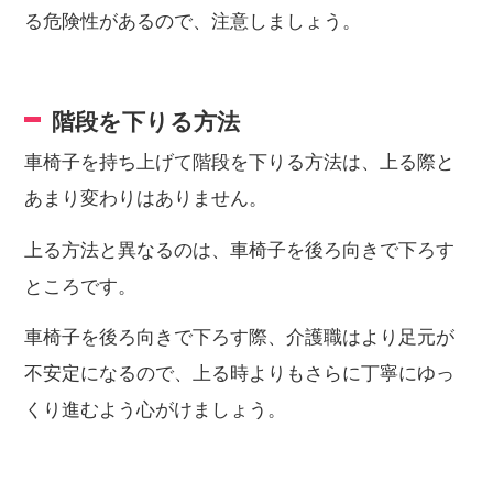
る危険性があるので、注意しましょう。
階段を下りる方法
車椅子を持ち上げて階段を下りる方法は、上る際と
あまり変わりはありません。
上る方法と異なるのは、車椅子を後ろ向きで下ろす
ところです。
車椅子を後ろ向きで下ろす際、介護職はより足元が
不安定になるので、上る時よりもさらに丁寧にゆっ
くり進むよう心がけましょう。