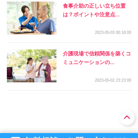
食事介助の正しい立ち位置
は？ポイントや注意点...
2023-05-03 00:18:00
介護現場で信頼関係を築くコ
ミュニケーションの...
2023-05-02 23:23:00