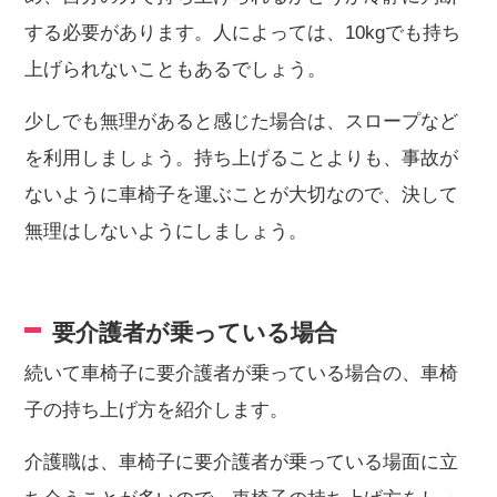
する必要があります。人によっては、10kgでも持ち
上げられないこともあるでしょう。
少しでも無理があると感じた場合は、スロープなど
を利用しましょう。持ち上げることよりも、事故が
ないように車椅子を運ぶことが大切なので、決して
無理はしないようにしましょう。
要介護者が乗っている場合
続いて車椅子に要介護者が乗っている場合の、車椅
子の持ち上げ方を紹介します。
介護職は、車椅子に要介護者が乗っている場面に立