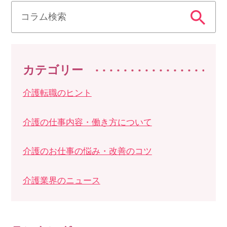
カテゴリー
介護転職のヒント
介護の仕事内容・働き方について
介護のお仕事の悩み・改善のコツ
介護業界のニュース