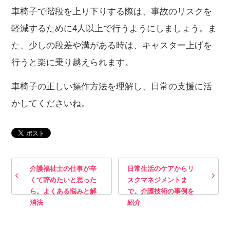
車椅子で階段を上り下りする際は、事故のリスクを
軽減するために4人以上で行うようにしましょう。ま
た、少しの段差や溝がある時は、キャスター上げを
行うと楽に乗り越えられます。
車椅子の正しい操作方法を理解し、日常の支援に活
かしてくださいね。
介護福祉士の仕事が辛
日常生活のケアからリ
くて辞めたいと思った
スクマネジメントま
ら。よくある悩みと解
で。介護技術の事例を
消法
紹介