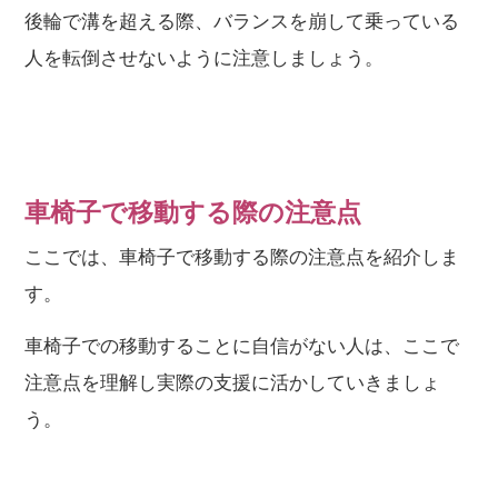
後輪で溝を超える際、バランスを崩して乗っている
人を転倒させないように注意しましょう。
車椅子で移動する際の注意点
ここでは、車椅子で移動する際の注意点を紹介しま
す。
車椅子での移動することに自信がない人は、ここで
注意点を理解し実際の支援に活かしていきましょ
う。