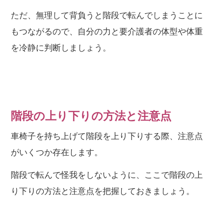
ただ、無理して背負うと階段で転んでしまうことに
もつながるので、自分の力と要介護者の体型や体重
を冷静に判断しましょう。
階段の上り下りの方法と注意点
車椅子を持ち上げて階段を上り下りする際、注意点
がいくつか存在します。
階段で転んで怪我をしないように、ここで階段の上
り下りの方法と注意点を把握しておきましょう。