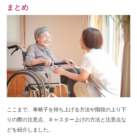
まとめ
ここまで、車椅子を持ち上げる方法や階段の上り下
りの際の注意点、キャスター上げの方法と注意点な
どを紹介しました。