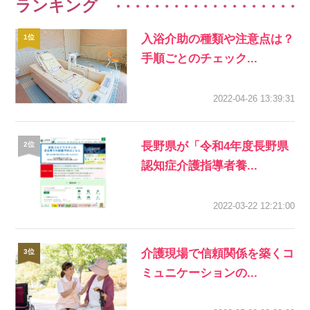
ランキング
入浴介助の種類や注意点は？
手順ごとのチェック...
2022-04-26 13:39:31
長野県が「令和4年度長野県
認知症介護指導者養...
2022-03-22 12:21:00
介護現場で信頼関係を築くコ
ミュニケーションの...