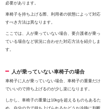
必要があります。
車椅子を持ち上げる際、利用者の状態によって対応
すべき方法は異なります。
ここでは、人が乗っていない場合、要介護者が乗っ
ている場合など状況に合わせた対応方法を紹介しま
す。
人が乗っていない車椅子の場合
車椅子に人が乗っていない場合、車椅子の重量だけ
でいいので持ち上げるのが少し楽になります。
しかし、車椅子の重量は10kgを超えるものもあるた
め、自分の力で持ち上げられるかどうか冷静に判断