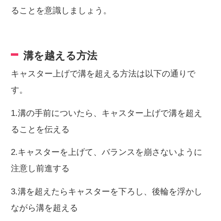
ることを意識しましょう。
溝を越える方法
キャスター上げで溝を超える方法は以下の通りで
す。
1.溝の手前についたら、キャスター上げで溝を超え
ることを伝える
2.キャスターを上げて、バランスを崩さないように
注意し前進する
3.溝を超えたらキャスターを下ろし、後輪を浮かし
ながら溝を超える