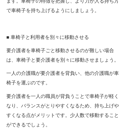
ます。車椅子の特徴を把握し、より力が入る持ち方
で車椅子を持ち上げるようにしましょう。
■ 車椅子と利用者を別々に移動させる
要介護者を車椅子ごと移動させるのが難しい場合
は、車椅子と要介護者を別々に移動させましょう。
一人の介護職が要介護者を背負い、他の介護職が車
椅子を運ぶのです。
要介護者を一人の職員が背負うことで車椅子が軽く
なり、バランスがとりやすくなるため、持ち上げや
すくなる点がメリットです。少人数で移動すること
ができるでしょう。