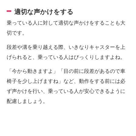
適切な声かけをする
乗っている人に対して適切な声かけをすることも大
切です。
段差や溝を乗り越える際、いきなりキャスターを上
げられると、乗っている人はびっくりしますよね。
「今から動きますよ」「目の前に段差があるので車
椅子を少し上げますね」など、動作をする前には必
ず声かけを行い、乗っている人が安心できるように
配慮しましょう。