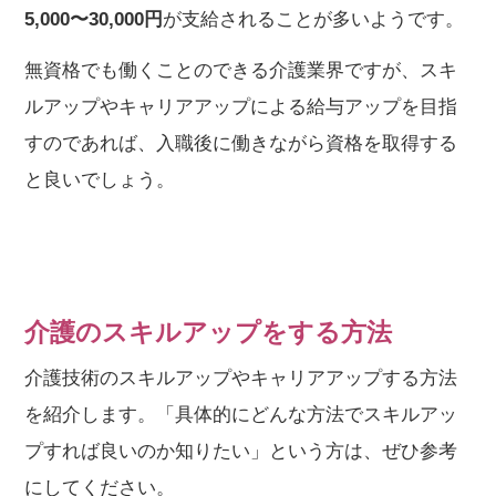
5,000〜30,000円
が支給されることが多いようです。
無資格でも働くことのできる介護業界ですが、スキ
ルアップやキャリアアップによる給与アップを目指
すのであれば、入職後に働きながら資格を取得する
と良いでしょう。
介護のスキルアップをする方法
介護技術のスキルアップやキャリアアップする方法
を紹介します。「具体的にどんな方法でスキルアッ
プすれば良いのか知りたい」という方は、ぜひ参考
にしてください。