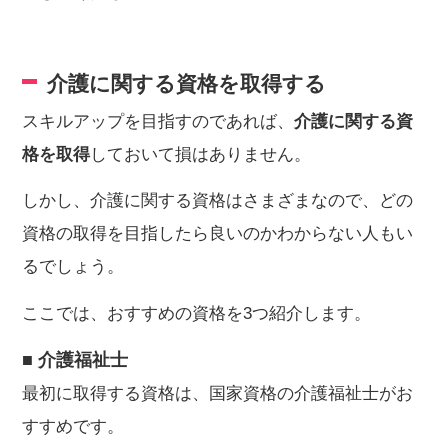
介護に関する資格を取得する
スキルアップを目指すのであれば、
介護に関する資
格を取得
しておいて損はありません。
しかし、介護に関する資格はさまざまなので、どの
資格の取得を目指したら良いのかわからない人もい
るでしょう。
ここでは、おすすめの資格を3つ紹介します。
■ 介護福祉士
最初に取得する資格は、国家資格の介護福祉士がお
すすめです。