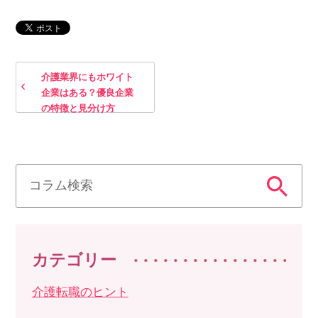
介護業界にもホワイト
企業はある？優良企業
の特徴と見分け方
カテゴリー
介護転職のヒント