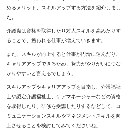
めるメリット、スキルアップする方法を紹介しまし
た。
介護職は資格を取得したり対人スキルを高めたりす
ることで、携われる仕事が増えていきます。
また、スキルが向上すると仕事が円滑に運んだり、
キャリアアップできるため、努力がやりがいにつな
がりやすいと言えるでしょう。
スキルアップやキャリアアップを目指し、介護福祉
士や認定介護福祉士、ケアマネージャーなどの資格
を取得したり、研修を受講したりするなどして、コ
ミュニケーションスキルやマネジメントスキルを向
上させることを検討してみてくださいね。