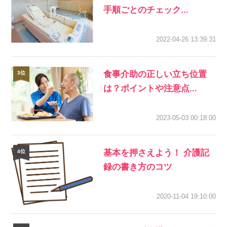
手順ごとのチェック...
2022-04-26 13:39:31
食事介助の正しい立ち位置
は？ポイントや注意点...
2023-05-03 00:18:00
基本を押さえよう！ 介護記
録の書き方のコツ
2020-11-04 19:10:00