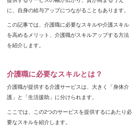
提供するサービスの幅が広がり、質が高まるうえ
に、自身の給与アップにつながることもあります。
この記事では、介護職に必要なスキルや介護スキル
を高めるメリット、介護職がスキルアップする方法
を紹介します。
介護職に必要なスキルとは？
介護職が提供する介護サービスは、大きく「身体介
護」と「生活援助」に分けられます。
ここでは、この2つのサービスを提供するにあたり必
要なスキルを紹介します。