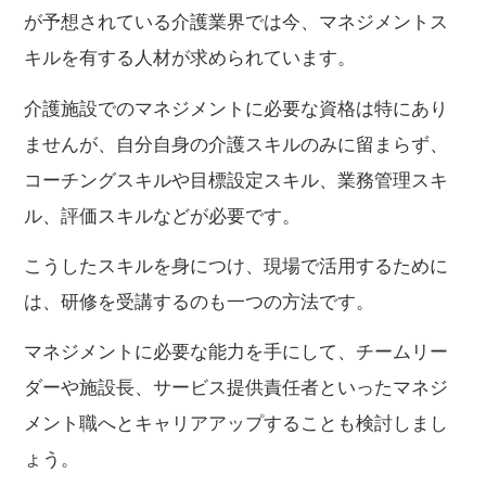
が予想されている介護業界では今、マネジメントス
キルを有する人材が求められています。
介護施設でのマネジメントに必要な資格は特にあり
ませんが、自分自身の介護スキルのみに留まらず、
コーチングスキルや目標設定スキル、業務管理スキ
ル、評価スキルなどが必要です。
こうしたスキルを身につけ、現場で活用するために
は、研修を受講するのも一つの方法です。
マネジメントに必要な能力を手にして、チームリー
ダーや施設長、サービス提供責任者といったマネジ
メント職へとキャリアアップすることも検討しまし
ょう。