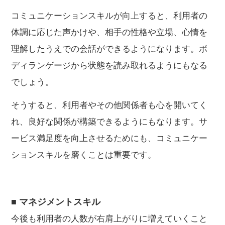
コミュニケーションスキルが向上すると、利用者の
体調に応じた声かけや、相手の性格や立場、心情を
理解したうえでの会話ができるようになります。ボ
ディランゲージから状態を読み取れるようにもなる
でしょう。
そうすると、利用者やその他関係者も心を開いてく
れ、良好な関係が構築できるようにもなります。サ
ービス満足度を向上させるためにも、コミュニケー
ションスキルを磨くことは重要です。
■ マネジメントスキル
今後も利用者の人数が右肩上がりに増えていくこと