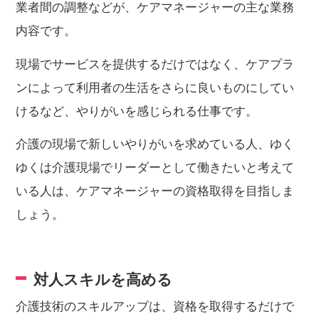
業者間の調整などが、ケアマネージャーの主な業務
内容です。
現場でサービスを提供するだけではなく、ケアプラ
ンによって利用者の生活をさらに良いものにしてい
けるなど、やりがいを感じられる仕事です。
介護の現場で新しいやりがいを求めている人、ゆく
ゆくは介護現場でリーダーとして働きたいと考えて
いる人は、ケアマネージャーの資格取得を目指しま
しょう。
対人スキルを高める
介護技術のスキルアップは
、資格を取得するだけで