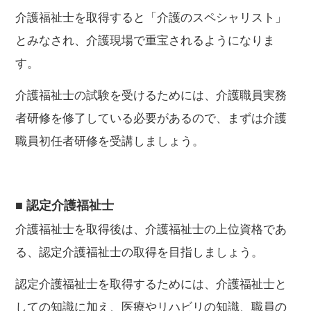
介護福祉士を取得すると「介護のスペシャリスト」
とみなされ、介護現場で重宝されるようになりま
す。
介護福祉士の試験を受けるためには、介護職員実務
者研修を修了している必要があるので、まずは介護
職員初任者研修を受講しましょう。
■ 認定介護福祉士
介護福祉士を取得後は、介護福祉士の上位資格であ
る、認定介護福祉士の取得を目指しましょう。
認定介護福祉士を取得するためには、介護福祉士と
しての知識に加え、医療やリハビリの知識、職員の