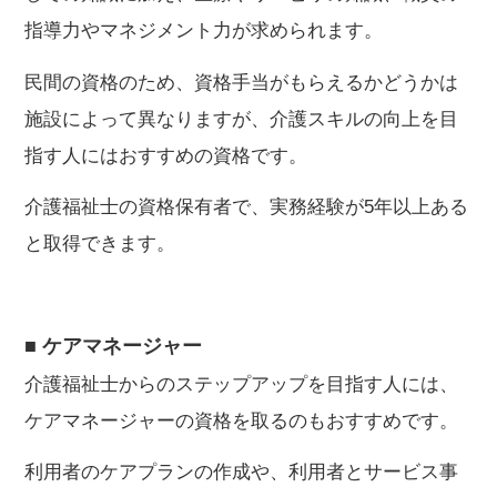
指導力やマネジメント力が求められます。
民間の資格のため、資格手当がもらえるかどうかは
施設によって異なりますが、介護スキルの向上を目
指す人にはおすすめの資格です。
介護福祉士の資格保有者で、実務経験が5年以上ある
と取得できます。
■ ケアマネージャー
介護福祉士からのステップアップを目指す人には、
ケアマネージャーの資格を取るのもおすすめです。
利用者のケアプランの作成や、利用者とサービス事