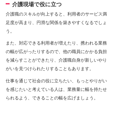
介護現場で役に立つ
介護職のスキルが向上すると、利用者のサービス満
足度が高まり、円滑な関係を築きやすくなるでしょ
う。
また、対応できる利用者が増えたり、携われる業務
の幅が広がったりするので、他の職員にかかる負担
を減らすことができたり、介護職自身が新しいやり
がいを見つけられたりすることもあります。
仕事を通じて社会の役に立ちたい、もっとやりがい
を感じたいと考えている人は、業務量に幅を持たせ
られるよう、できることの幅を広げましょう。