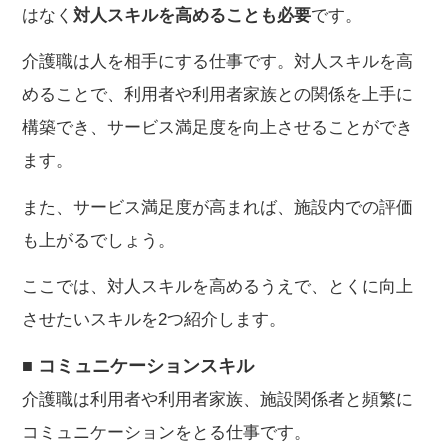
はなく
対人スキルを高めることも必要
です。
介護職は人を相手にする仕事です。対人スキルを高
めることで、利用者や利用者家族との関係を上手に
構築でき、サービス満足度を向上させることができ
ます。
また、サービス満足度が高まれば、施設内での評価
も上がるでしょう。
ここでは、対人スキルを高めるうえで、とくに向上
させたいスキルを2つ紹介します。
■ コミュニケーションスキル
介護職は利用者や利用者家族、施設関係者と頻繁に
コミュニケーションをとる仕事です。