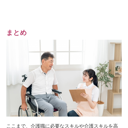
まとめ
ここまで、介護職に必要なスキルや介護スキルを高