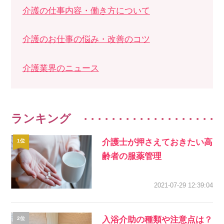
介護の仕事内容・働き方について
介護のお仕事の悩み・改善のコツ
介護業界のニュース
ランキング
介護士が押さえておきたい高
齢者の服薬管理
2021-07-29 12:39:04
入浴介助の種類や注意点は？