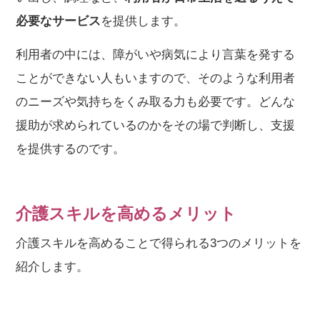
必要なサービス
を提供します。
利用者の中には、障がいや病気により言葉を発する
ことができない人もいますので、そのような利用者
のニーズや気持ちをくみ取る力も必要です。どんな
援助が求められているのかをその場で判断し、支援
を提供するのです。
介護スキルを高めるメリット
介護スキルを高めることで得られる3つのメリットを
紹介します。