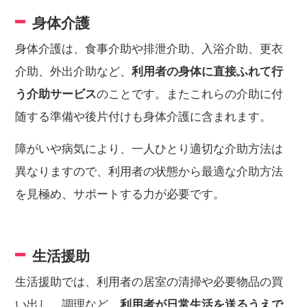
身体介護
身体介護は、食事介助や排泄介助、入浴介助、更衣
介助、外出介助など、
利用者の身体に直接ふれて行
う介助サービス
のことです。またこれらの介助に付
随する準備や後片付けも身体介護に含まれます。
障がいや病気により、一人ひとり適切な介助方法は
異なりますので、利用者の状態から最適な介助方法
を見極め、サポートする力が必要です。
生活援助
生活援助では、利用者の居室の清掃や必要物品の買
い出し、調理など、
利用者が日常生活を送るうえで