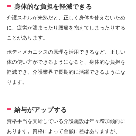
身体的な負担を軽減できる
介護スキルが未熟だと、正しく身体を使えないため
に、疲労が溜まったり腰痛を抱えてしまったりする
ことがあります。
ボディメカニクスの原理を活用できるなど、正しい
体の使い方ができるようになると、身体的な負担を
軽減でき、介護業界で長期的に活躍できるようにな
ります。
給与がアップする
資格手当を支給している介護施設は年々増加傾向に
あります。資格によって金額に差はありますが、