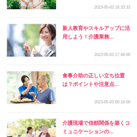
2023-05-03 18:33:33
新人教育やスキルアップに活
用しよう！介護業務...
2023-05-03 17:49:00
食事介助の正しい立ち位置
は？ポイントや注意点...
2023-05-03 00:18:00
介護現場で信頼関係を築くコ
ミュニケーションの...