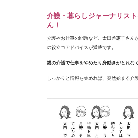
介護・暮らしジャーナリスト
ん！
介護やお仕事の問題など、太田差惠子さんが
の役立つアドバイスが満載です。
親の介護で仕事をやめたり身動きがとれな
しっかりと情報を集めれば、突然始まる介