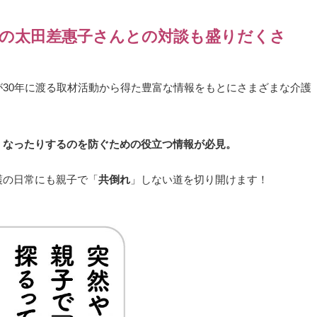
の太田差惠子さんとの対談も盛りだくさ
30年に渡る取材活動から得た豊富な情報をもとにさまざまな介護
くなったりするのを防ぐための役立つ情報が必見。
護の日常にも親子で「
共倒れ
」しない道を切り開けます！