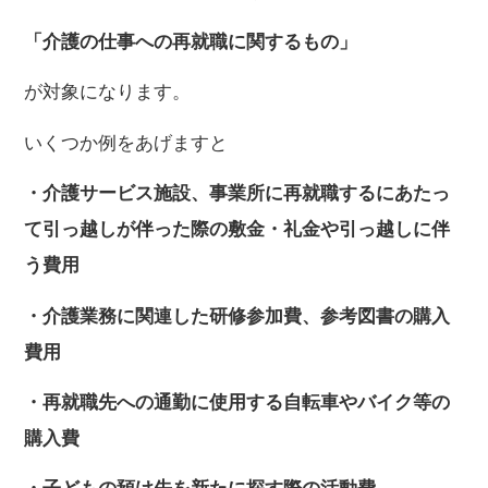
「介護の仕事への再就職に関するもの」
が対象になります。
いくつか例をあげますと
・介護サービス施設、事業所に再就職するにあたっ
て引っ越しが伴った際の敷金・礼金や引っ越しに伴
う費用
・介護業務に関連した研修参加費、参考図書の購入
費用
・再就職先への通勤に使用する自転車やバイク等の
購入費