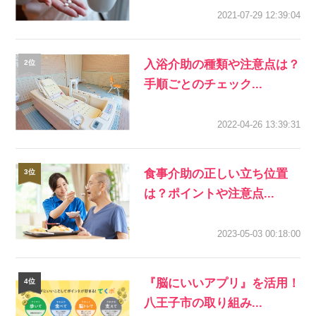
2021-07-29 12:39:04
入浴介助の種類や注意点は？
手順ごとのチェック...
2022-04-26 13:39:31
食事介助の正しい立ち位置
は？ポイントや注意点...
2023-05-03 00:18:00
『脳にいいアプリ』を活用！
八王子市の取り組み...