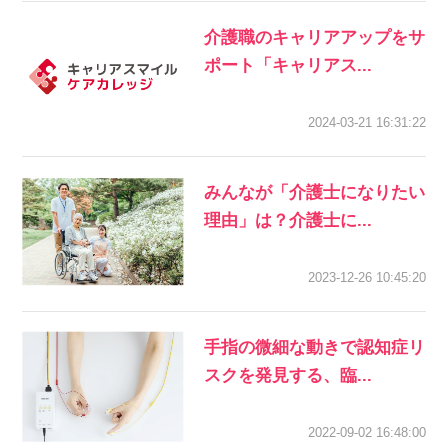
介護職のキャリアアップをサ
ポート「キャリアス...
2024-03-21 16:31:22
みんなが「介護士になりたい
理由」は？介護士に...
2023-12-26 10:45:20
手指の微細な動きで認知症リ
スクを発見する、臨...
2022-09-02 16:48:00