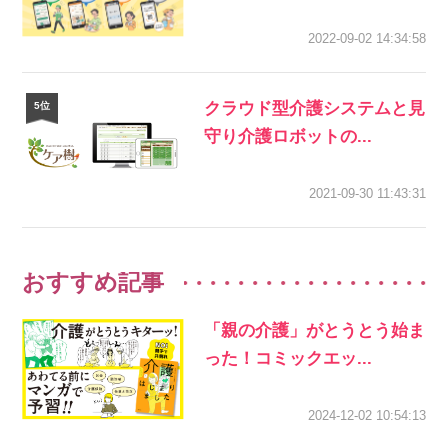
2022-09-02 14:34:58
クラウド型介護システムと見
守り介護ロボットの...
2021-09-30 11:43:31
おすすめ記事
「親の介護」がとうとう始ま
った！コミックエッ...
2024-12-02 10:54:13