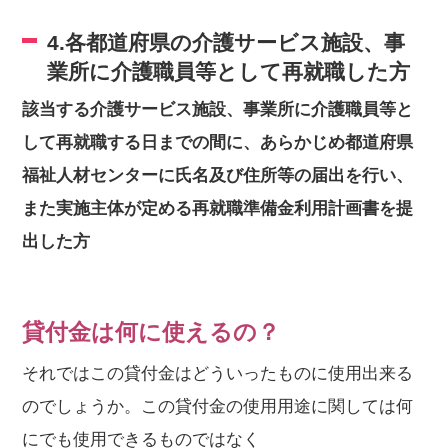
4.各都道府県の介護サービス施設、事
業所に介護職員等として再就職した方
該当する介護サービス施設、事業所に介護職員等と
して再就職する日までの間に、あらかじめ都道府県
福祉人材センターに氏名及び住所等の届出を行い、
また実施主体が定める再就職準備金利用計画書を提
出した方
貸付金は何に使えるの？
それではこの貸付金はどういったものに使用出来る
のでしょうか。この貸付金の使用用途に関しては何
にでも使用できるものではなく