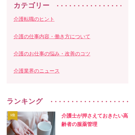
カテゴリー
介護転職のヒント
介護の仕事内容・働き方について
介護のお仕事の悩み・改善のコツ
介護業界のニュース
ランキング
介護士が押さえておきたい高
齢者の服薬管理