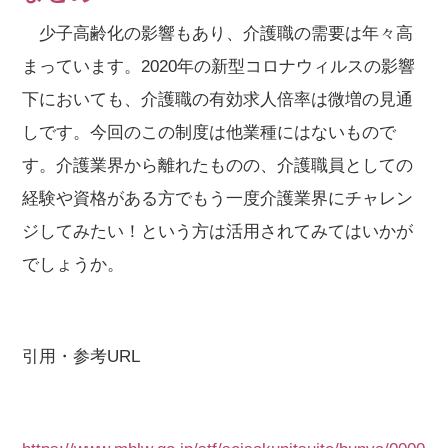
少子高齢化の影響もあり、介護職の需要は年々高
まっています。2020年の新型コロナウィルスの影響
下においても、介護職の有効求人倍率は微増の見通
しです。今回のこの制度は他業種にはないもので
す。介護業界から離れたものの、介護職員としての
経験や資格がある方でもう一度介護業界にチャレン
ジしてみたい！という方は活用されてみてはいかが
でしょうか。
引用・参考URL