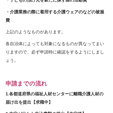
・子どもの預け先を新たに探す際の活動費
・介護業務の際に着用する介護ウェアのなどの被服
費
上記のようなものがあります。
各自治体によっても対象になるものが異なってまい
りますので、必ず申請時に確認をするようにしまし
ょう。
申請までの流れ
1.各都道府県の福祉人材センターに離職介護人材の
届け出を提出【求職中】