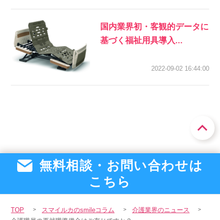
国内業界初・客観的データに
基づく福祉用具導入...
2022-09-02 16:44:00
無料相談・お問い合わせは
こちら
TOP
スマイルカのsmileコラム
介護業界のニュース