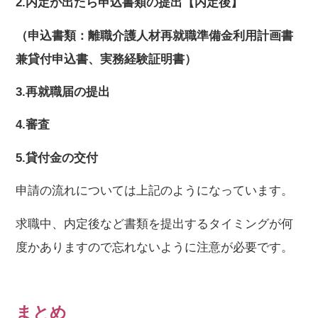
2.内定が出たら申込書類の提出【内定後】
（申込書類：離職介護人材再就職準備金利用計画書
兼貸付申込書、実務経験証明書）
3.再就職届の提出
4.審査
5.貸付金の交付
申請の流れについては上記のようになっています。
求職中、内定後など書類を提出するタイミングが何
度かありますので忘れないように注意が必要です。
まとめ