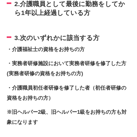
2.介護職員として最後に勤務をしてか
ら1年以上経過している方
3.次のいずれかに該当する方
・介護福祉士の資格をお持ちの方
・実務者研修施設において実務者研修を修了した方
(実務者研修の資格をお持ちの方)
・介護職員初任者研修を修了した者（初任者研修の
資格をお持ちの方）
※旧ヘルパー2級、旧ヘルパー1級をお持ちの方も対
象になります