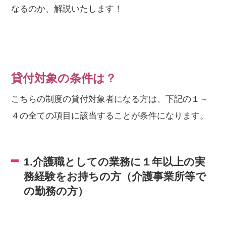
なるのか、解説いたします！
貸付対象の条件は？
こちらの制度の貸付対象者になる方は、下記の１～
４の全ての項目に該当することが条件になります。
1.介護職としての業務に１年以上の実
務経験をお持ちの方（介護事業所等で
の勤務の方）