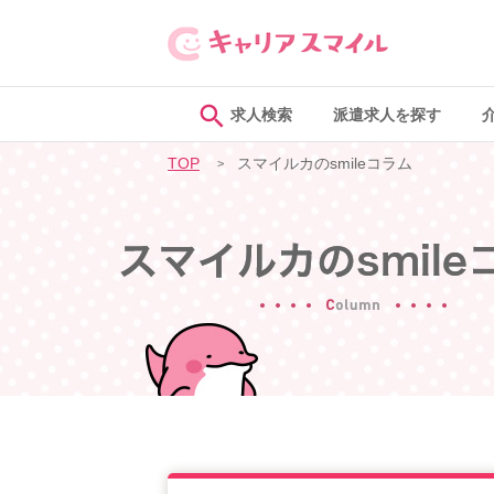
求人検索
派遣求人を探す
TOP
スマイルカのsmileコラム