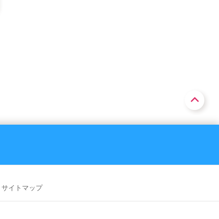
サイトマップ