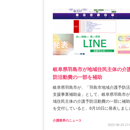
岐阜県羽島市が地域住民主体の介
防活動費の一部を補助
岐阜県羽島市が、「羽島市地域介護予防活
支援事業補助金」として、岐阜県羽島市が
域住民主体の介護予防活動費の一部に補助
を交付していると、8月10日に発表しまし
介護業界のニュース
2022-08-24 17: