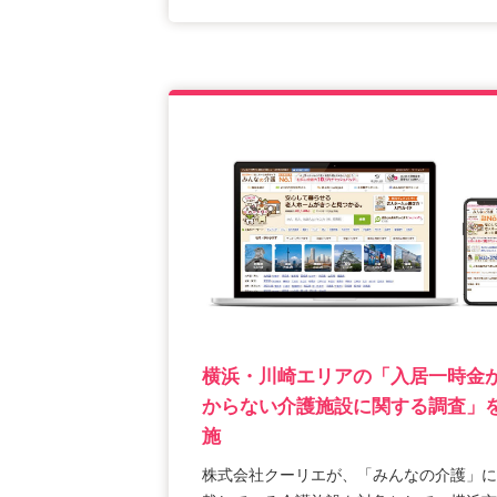
横浜・川崎エリアの「入居一時金
からない介護施設に関する調査」
施
株式会社クーリエが、「みんなの介護」に