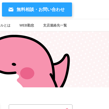
無料相談・お問い合わせ
イルとは
WEB勤怠
支店連絡先一覧